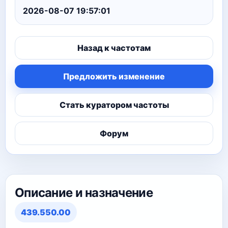
2026-08-07 19:57:01
Назад к частотам
Предложить изменение
Стать куратором частоты
Форум
Описание и назначение
439.550.00