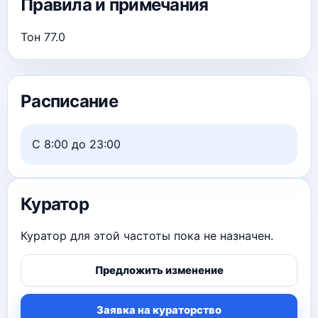
Правила и примечания
Тон 77.0
Расписание
С 8:00 до 23:00
Куратор
Куратор для этой частоты пока не назначен.
Предложить изменение
Заявка на кураторство