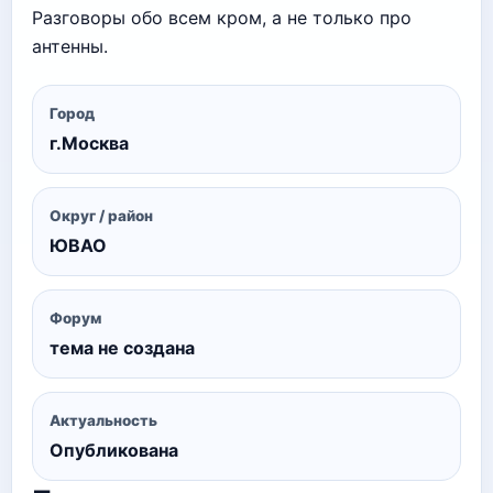
Разговоры обо всем кром, а не только про
антенны.
Город
г.Москва
Округ / район
ЮВАО
Форум
тема не создана
Актуальность
Опубликована