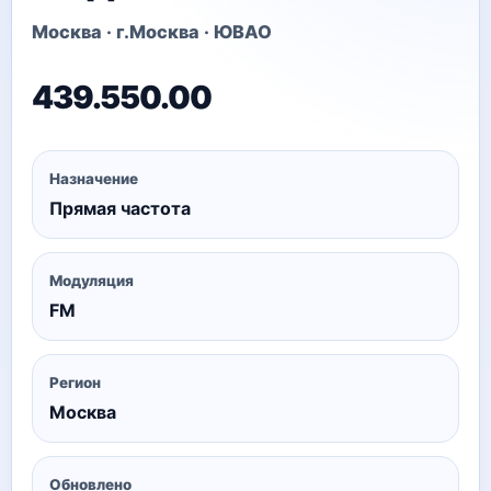
Москва · г.Москва · ЮВАО
439.550.00
Назначение
Прямая частота
Модуляция
FM
Регион
Москва
Обновлено