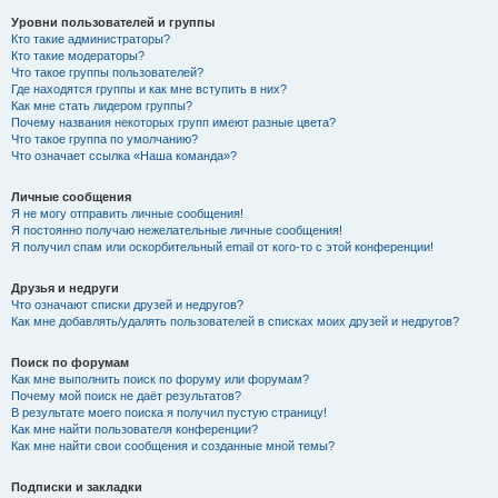
Уровни пользователей и группы
Кто такие администраторы?
Кто такие модераторы?
Что такое группы пользователей?
Где находятся группы и как мне вступить в них?
Как мне стать лидером группы?
Почему названия некоторых групп имеют разные цвета?
Что такое группа по умолчанию?
Что означает ссылка «Наша команда»?
Личные сообщения
Я не могу отправить личные сообщения!
Я постоянно получаю нежелательные личные сообщения!
Я получил спам или оскорбительный email от кого-то с этой конференции!
Друзья и недруги
Что означают списки друзей и недругов?
Как мне добавлять/удалять пользователей в списках моих друзей и недругов?
Поиск по форумам
Как мне выполнить поиск по форуму или форумам?
Почему мой поиск не даёт результатов?
В результате моего поиска я получил пустую страницу!
Как мне найти пользователя конференции?
Как мне найти свои сообщения и созданные мной темы?
Подписки и закладки