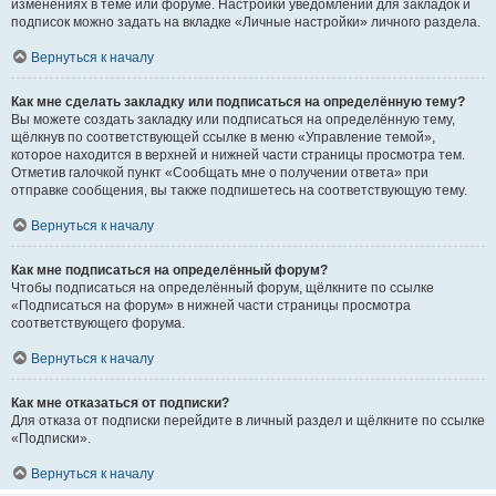
изменениях в теме или форуме. Настройки уведомлений для закладок и
подписок можно задать на вкладке «Личные настройки» личного раздела.
Вернуться к началу
Как мне сделать закладку или подписаться на определённую тему?
Вы можете создать закладку или подписаться на определённую тему,
щёлкнув по соответствующей ссылке в меню «Управление темой»,
которое находится в верхней и нижней части страницы просмотра тем.
Отметив галочкой пункт «Сообщать мне о получении ответа» при
отправке сообщения, вы также подпишетесь на соответствующую тему.
Вернуться к началу
Как мне подписаться на определённый форум?
Чтобы подписаться на определённый форум, щёлкните по ссылке
«Подписаться на форум» в нижней части страницы просмотра
соответствующего форума.
Вернуться к началу
Как мне отказаться от подписки?
Для отказа от подписки перейдите в личный раздел и щёлкните по ссылке
«Подписки».
Вернуться к началу