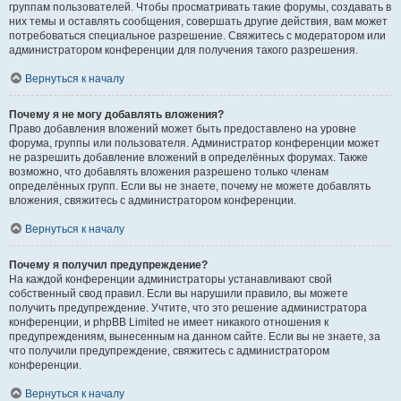
группам пользователей. Чтобы просматривать такие форумы, создавать в
них темы и оставлять сообщения, совершать другие действия, вам может
потребоваться специальное разрешение. Свяжитесь с модератором или
администратором конференции для получения такого разрешения.
Вернуться к началу
Почему я не могу добавлять вложения?
Право добавления вложений может быть предоставлено на уровне
форума, группы или пользователя. Администратор конференции может
не разрешить добавление вложений в определённых форумах. Также
возможно, что добавлять вложения разрешено только членам
определённых групп. Если вы не знаете, почему не можете добавлять
вложения, свяжитесь с администратором конференции.
Вернуться к началу
Почему я получил предупреждение?
На каждой конференции администраторы устанавливают свой
собственный свод правил. Если вы нарушили правило, вы можете
получить предупреждение. Учтите, что это решение администратора
конференции, и phpBB Limited не имеет никакого отношения к
предупреждениям, вынесенным на данном сайте. Если вы не знаете, за
что получили предупреждение, свяжитесь с администратором
конференции.
Вернуться к началу