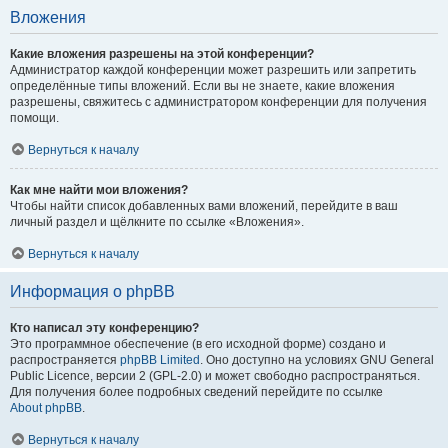
Вложения
Какие вложения разрешены на этой конференции?
Администратор каждой конференции может разрешить или запретить
определённые типы вложений. Если вы не знаете, какие вложения
разрешены, свяжитесь с администратором конференции для получения
помощи.
Вернуться к началу
Как мне найти мои вложения?
Чтобы найти список добавленных вами вложений, перейдите в ваш
личный раздел и щёлкните по ссылке «Вложения».
Вернуться к началу
Информация о phpBB
Кто написал эту конференцию?
Это программное обеспечение (в его исходной форме) создано и
распространяется
phpBB Limited
. Оно доступно на условиях GNU General
Public Licence, версии 2 (GPL-2.0) и может свободно распространяться.
Для получения более подробных сведений перейдите по ссылке
About phpBB
.
Вернуться к началу