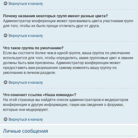
Вернуться к началу
Почему названия некоторых групп имеют разные цвета?
Администратор конференции может присваивать цвета участникам групп
для того, чтобы их было проще отличать друг от друга.
Вернуться к началу
Что такое группа по умолчанию?
Если вы состоите более чем в одной группе, ваша группа по умолчанию
используется для того, чтобы определить, какие групповые цвет и звание
должны быть вам присвоены. Администратор конференции может
предоставить вам разрешение самому изменять вашу группу по
умолчанию в личном разделе.
Вернуться к началу
Что означает ссылка «Наша команда»?
На этой странице вы найдёте список администраторов и модераторов
конференции и другую информацию, такую как сведения о форумах,
которые они модерируют.
Вернуться к началу
Личные сообщения