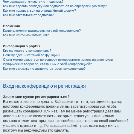
Чем закладки отличаются от подписок?
Как мне сделать закладку или подписаться на определённую тему?
Как мне подписаться на определённый форум?
Как мне отказаться от подписки?
Вложения
Какие вложения разрешены на этой конференции?
Как мне найти мои вложения?
Информация о phpBB
Кто написал эту конференцию?
Почему здесь нет такой-то функции?
С кем можно связаться по вопросу некорректного использования и/или
юридических вопросов, связанных с этой конференцией?
Как мне связаться с администратором конференции?
Вход на конференцию и регистрация
Зачем мне нужно регистрироваться?
Вы можете этого и не делать. Всё зависит от того, как администратор
настроил конференцию: должны ли вы зарегистрироваться, чтобы
размещать сообщения, или нет. Тем не менее регистрация даёт вам
дополнительные возможности, которые недоступны анонимным
пользователям: аватары, личные сообщения, отправка email-сообщений,
участие в группах и т. д. Регистрация займёт у вас всего пару минут,
поэтому мы рекомендуем это сделать.