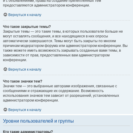
и с объявлениями, права на создание прилепленных тем
предоставляются администратором конференции.
Вернуться к началу
Что такое закрытые темы?
Закрытые темы — это такие темы, в которых пользователи больше не
могут оставлять сообщения, и все находящиеся в них опросы
автоматически завершаются. Темы могут быть закрыты по многим
причинам модератором форума или администратором конференции. Вы
также можете иметь возможность закрывать созданные вами темы, в
зависимости от прав, предоставленных вам администратором
конференции.
Вернуться к началу
Что такое значки тем?
Значки тем — это выбранные авторами изображения, связанные с
сообщениями и отражающие их содержание. Возможность
использования значков тем зависит от разрешений, установленных
администратором конференции.
Вернуться к началу
Уровни пользователей и группы
Кто такие администраторы?