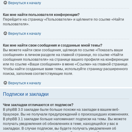
Вернуться к началу
Как мне найти пользователя конференции?
Перейдите на страницу «Пользователи» и щёлкните по ссылке «Найти
пользователя».
Вернуться к началу
Как мне найти свои сообщения и созданные мной темы?
Вы можете найти свои сообщения, щёлкнув по ссылке «Показать ваши
сообщения» в личном разделе на главной странице, по ссылке «Найти
сообщения пользователя» на странице вашего профиля на конференции
или по ссылке «Ваши сообщения» в меню «Ссылки» на главной странице.
Чтобы найти созданные вами темы, используйте страницу расширенного
поиска, заполнив соответствующие поля.
Вернуться к началу
Подписки и закладки
Чем закладки отличаются от подписок?
В phpBB 3.0 закладки были больше похожи на закладки в вашем веб-
браузере. Вы не получали предупреждений о произошедших изменениях.
В phpBB 3.1 закладки больше напоминают подписки на темы. Вы можете
получать уведомления об обновлениях в теме, находящейся у вас в
закладках. В случае подписки, вы будете получать уведомления об