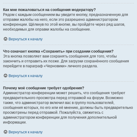
Как мне пожаловаться на сообщения модератору?
Рядом с каждым сообщением вы увидите кнопку, предназначенную для
отправки жалобы на него, если это разрешено администратором
конференции. Щёлкнув по этой кнопке, вы пройдёте через ряд шагов,
необходимых для оправки жалобы на сообщение.
Вернуться к началу
Что означает кнопка «Сохранить» при создании сообщения?
Эта кнопка позволяет вам сохранять сообщения для того, чтобы
закончить и отправить их позже. Для загрузки сохранённого сообщения
перейдите в параграф «Черновики» личного раздела.
Вернуться к началу
Почему моё сообщение требует одобрения?
Администратор конференции может решить, что сообщения требуют
предварительного просмотра перед отправкой на форум. Возможно
также, что администратор включил вас в группу пользователей,
сообщения которых, по его или её мнению, должны быть предварительно
просмотрены перед отправкой. Пожалуйста, свяжитесь с
администратором конференции для получения дополнительной
информации.
Вернуться к началу