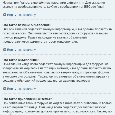
Hotmail или Yahoo, защищённые паролями сайты и т. п. Для указания
ссылок на изображения используйте в сообщениях тег BBCode [img].
Вернуться к началу
Что такое важные объявления?
Эти объявления содержат важную информацию, и вы должны прочесть их
по возможности. Они появляются вверху каждого из форумов и в вашем
личном разделе. Права на создание важных объявлений
предоставляются администратором конференции.
Вернуться к началу
Что такое объявления?
Объявления чаще всего содержат важную информацию для форума, на
котором вы находитесь в настоящий момент, и вы должны прочесть их по
возможности. Объявления появляются вверху каждой страницы форума,
в котором они созданы. Так же, как и с важными объявлениями, права на
создание объявлений предоставляются администратором.
Вернуться к началу
Что такое прилепленные темы?
Прилепленные темы в форуме находятся ниже всех объявлений и только
на его первой странице. Они чаще всего содержат достаточно важную
информацию, поэтому вы должны прочесть их по возможности. Так же, как