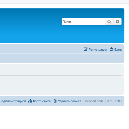
Поиск
Рас
Регистрация
Вход
с администрацией
Карта сайта
Удалить cookies
Часовой пояс:
UTC+03:00