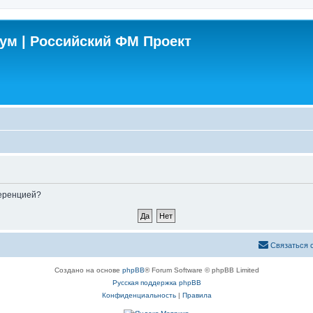
м | Российский ФМ Проект
ференцией?
Связаться 
Создано на основе
phpBB
® Forum Software © phpBB Limited
Русская поддержка phpBB
Конфиденциальность
|
Правила