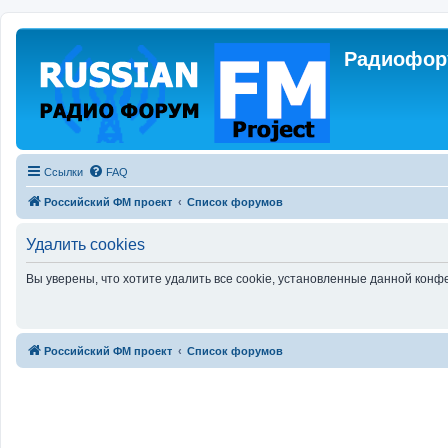
Радиофору
Ссылки
FAQ
Российский ФМ проект
Список форумов
Удалить cookies
Вы уверены, что хотите удалить все cookie, установленные данной кон
Российский ФМ проект
Список форумов