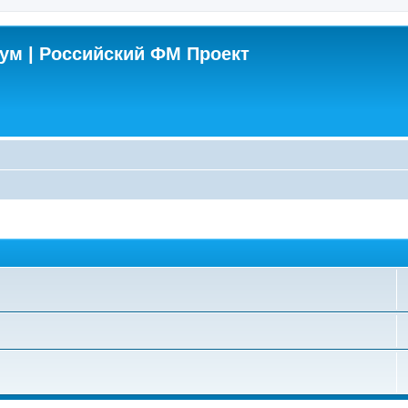
м | Российский ФМ Проект