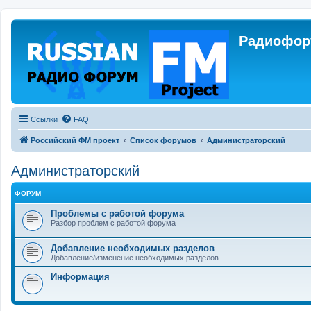
Радиофору
Ссылки
FAQ
Российский ФМ проект
Список форумов
Администраторский
Администраторский
ФОРУМ
Проблемы с работой форума
Разбор проблем с работой форума
Добавление необходимых разделов
Добавление/изменение необходимых разделов
Информация