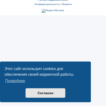
Конфиденциальность
|
Правила
Этот сайт использует cookies для
обеспечения своей корректной работы.
Подробнее
Согласен