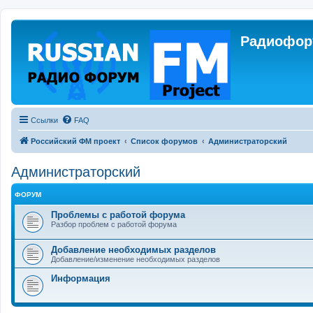
Радиофору
Ссылки
FAQ
Российский ФМ проект
Список форумов
Администраторский
Администраторский
ФОРУМ
Проблемы с работой форума
Разбор проблем с работой форума
Добавление необходимых разделов
Добавление/изменение необходимых разделов
Информация