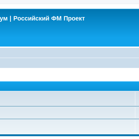
м | Российский ФМ Проект