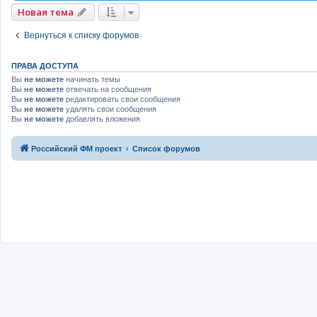
Новая тема
Вернуться к списку форумов
ПРАВА ДОСТУПА
Вы
не можете
начинать темы
Вы
не можете
отвечать на сообщения
Вы
не можете
редактировать свои сообщения
Вы
не можете
удалять свои сообщения
Вы
не можете
добавлять вложения
Российский ФМ проект
Список форумов