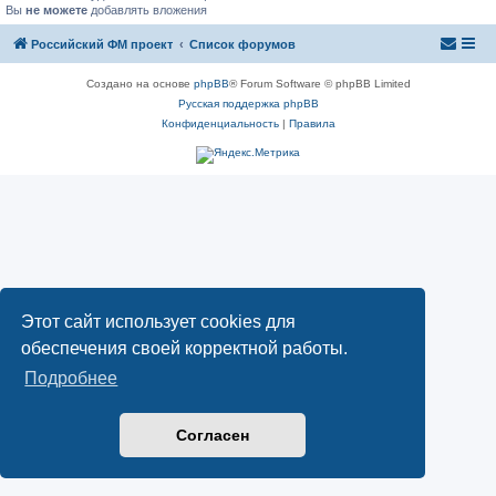
Вы
не можете
добавлять вложения
Российский ФМ проект
Список форумов
Создано на основе
phpBB
® Forum Software © phpBB Limited
Русская поддержка phpBB
Конфиденциальность
|
Правила
Этот сайт использует cookies для
обеспечения своей корректной работы.
Подробнее
Согласен