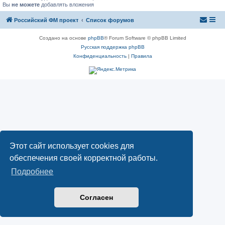
Вы
не можете
добавлять вложения
Российский ФМ проект
Список форумов
Создано на основе
phpBB
® Forum Software © phpBB Limited
Русская поддержка phpBB
Конфиденциальность
|
Правила
Этот сайт использует cookies для
обеспечения своей корректной работы.
Подробнее
Согласен