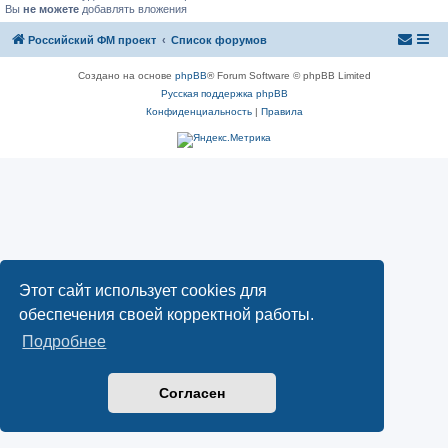
Вы
не можете
добавлять вложения
Российский ФМ проект
Список форумов
Создано на основе
phpBB
® Forum Software © phpBB Limited
Русская поддержка phpBB
Конфиденциальность
|
Правила
Этот сайт использует cookies для
обеспечения своей корректной работы.
Подробнее
Согласен