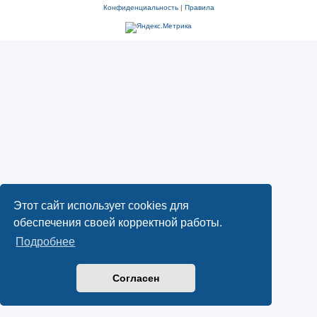
Конфиденциальность
|
Правила
Этот сайт использует cookies для
обеспечения своей корректной работы.
Подробнее
Согласен