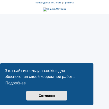
Конфиденциальность
|
Правила
Этот сайт использует cookies для
обеспечения своей корректной работы.
Подробнее
Согласен