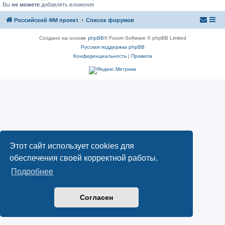
Вы
не можете
добавлять вложения
Российский ФМ проект
Список форумов
Создано на основе
phpBB
® Forum Software © phpBB Limited
Русская поддержка phpBB
Конфиденциальность
|
Правила
Этот сайт использует cookies для
обеспечения своей корректной работы.
Подробнее
Согласен