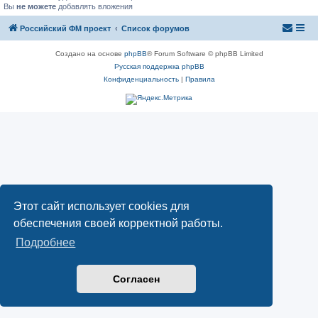
Вы
не можете
добавлять вложения
Российский ФМ проект
Список форумов
Создано на основе
phpBB
® Forum Software © phpBB Limited
Русская поддержка phpBB
Конфиденциальность
|
Правила
Этот сайт использует cookies для
обеспечения своей корректной работы.
Подробнее
Согласен