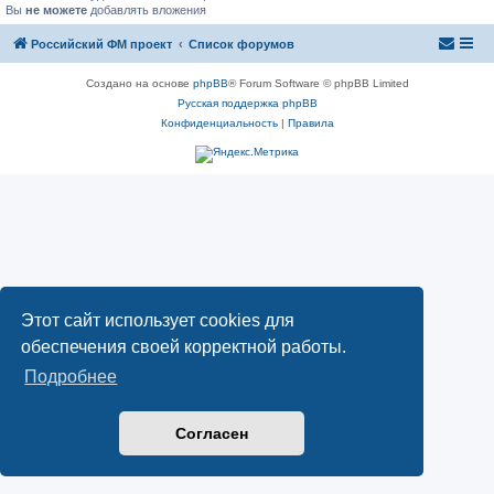
Вы
не можете
добавлять вложения
Российский ФМ проект
Список форумов
Создано на основе
phpBB
® Forum Software © phpBB Limited
Русская поддержка phpBB
Конфиденциальность
|
Правила
Этот сайт использует cookies для
обеспечения своей корректной работы.
Подробнее
Согласен