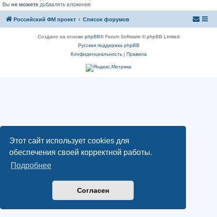
Вы
не можете
добавлять вложения
Российский ФМ проект
Список форумов
Создано на основе
phpBB
® Forum Software © phpBB Limited
Русская поддержка phpBB
Конфиденциальность
|
Правила
Этот сайт использует cookies для
обеспечения своей корректной работы.
Подробнее
Согласен