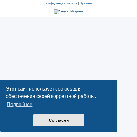
Конфиденциальность
|
Правила
Этот сайт использует cookies для
обеспечения своей корректной работы.
Подробнее
Согласен