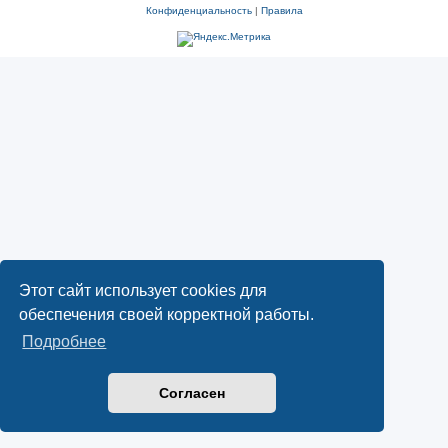
Конфиденциальность
|
Правила
Этот сайт использует cookies для
обеспечения своей корректной работы.
Подробнее
Согласен