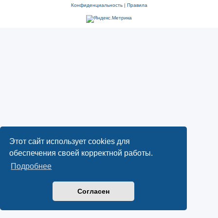
Конфиденциальность
|
Правила
Этот сайт использует cookies для
обеспечения своей корректной работы.
Подробнее
Согласен