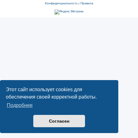
Конфиденциальность
|
Правила
Этот сайт использует cookies для
обеспечения своей корректной работы.
Подробнее
Согласен