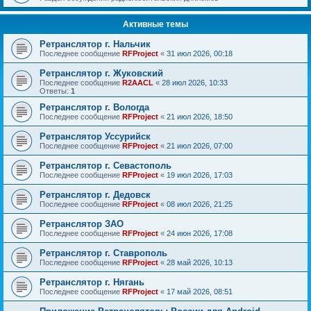
Активные темы
Ретранслятор г. Нальчик
Последнее сообщение
RFProject
«
31 июл 2026, 00:18
Ретранслятор г. Жуковский
Последнее сообщение
R2AACL
«
28 июл 2026, 10:33
Ответы:
1
Ретранслятор г. Вологда
Последнее сообщение
RFProject
«
21 июл 2026, 18:50
Ретранслятор Уссурийск
Последнее сообщение
RFProject
«
21 июл 2026, 07:00
Ретранслятор г. Севастополь
Последнее сообщение
RFProject
«
19 июл 2026, 17:03
Ретранслятор г. Дедовск
Последнее сообщение
RFProject
«
08 июл 2026, 21:25
Ретранслятор ЗАО
Последнее сообщение
RFProject
«
24 июн 2026, 17:08
Ретранслятор г. Ставрополь
Последнее сообщение
RFProject
«
28 май 2026, 10:13
Ретранслятор г. Нягань
Последнее сообщение
RFProject
«
17 май 2026, 08:51