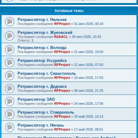
Активные темы
Ретранслятор г. Нальчик
Последнее сообщение
RFProject
«
31 июл 2026, 00:18
Ретранслятор г. Жуковский
Последнее сообщение
R2AACL
«
28 июл 2026, 10:33
Ответы:
1
Ретранслятор г. Вологда
Последнее сообщение
RFProject
«
21 июл 2026, 18:50
Ретранслятор Уссурийск
Последнее сообщение
RFProject
«
21 июл 2026, 07:00
Ретранслятор г. Севастополь
Последнее сообщение
RFProject
«
19 июл 2026, 17:03
Ретранслятор г. Дедовск
Последнее сообщение
RFProject
«
08 июл 2026, 21:25
Ретранслятор ЗАО
Последнее сообщение
RFProject
«
24 июн 2026, 17:08
Ретранслятор г. Ставрополь
Последнее сообщение
RFProject
«
28 май 2026, 10:13
Ретранслятор г. Нягань
Последнее сообщение
RFProject
«
17 май 2026, 08:51