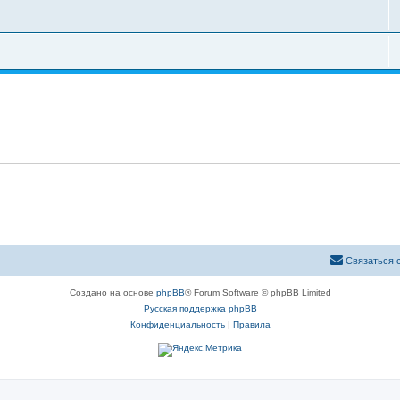
Связаться 
Создано на основе
phpBB
® Forum Software © phpBB Limited
Русская поддержка phpBB
Конфиденциальность
|
Правила