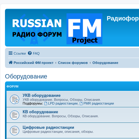
Радиофору
Ссылки
FAQ
Российский ФМ проект
Список форумов
Оборудование
Оборудование
ФОРУМ
УКВ оборудование
УКВ оборудование. Вопросы, Обзоры, Описания.
Подфорумы:
LPD радиостанции
,
PMR радиостанции
КВ оборудование
КВ оборудование. Вопросы, Обзоры, Описания.
Цифровые радиостанции
Цифровые радиостанции, описания, обзоры.