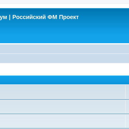
м | Российский ФМ Проект