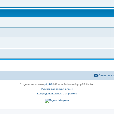
Связаться 
Создано на основе
phpBB
® Forum Software © phpBB Limited
Русская поддержка phpBB
Конфиденциальность
|
Правила