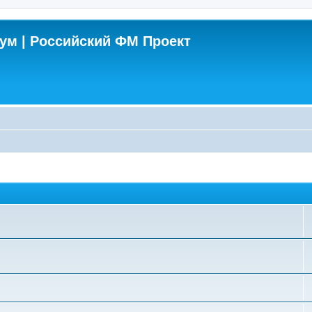
м | Российский ФМ Проект