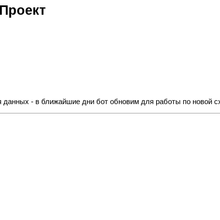
 Проект
 данных - в ближайшие дни бот обновим для работы по новой с