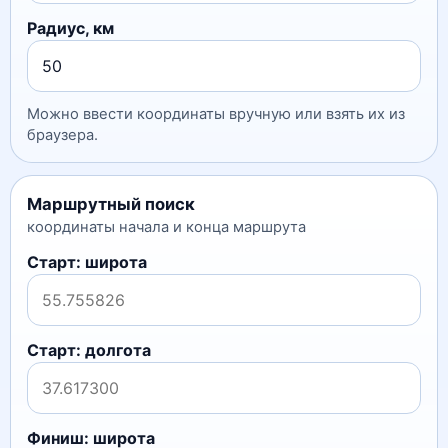
Радиус, км
Можно ввести координаты вручную или взять их из
браузера.
Маршрутный поиск
координаты начала и конца маршрута
Старт: широта
Старт: долгота
Финиш: широта