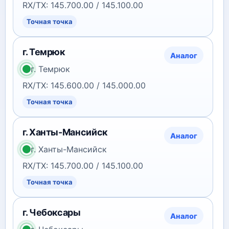
RX/TX: 145.700.00 / 145.100.00
Точная точка
г. Темрюк
Аналог
г. Темрюк
RX/TX: 145.600.00 / 145.000.00
Точная точка
г. Ханты-Мансийск
Аналог
г. Ханты-Мансийск
RX/TX: 145.700.00 / 145.100.00
Точная точка
г. Чебоксары
Аналог