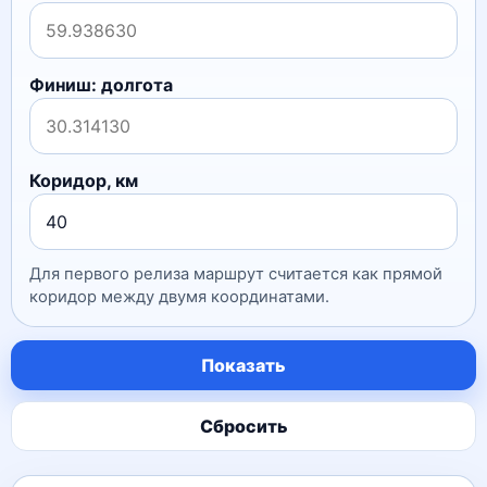
Финиш: долгота
Коридор, км
Для первого релиза маршрут считается как прямой
коридор между двумя координатами.
Показать
Сбросить