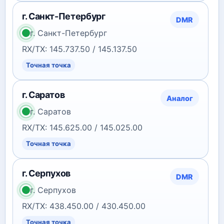
г. Санкт-Петербург
DMR
г. Санкт-Петербург
RX/TX: 145.737.50 / 145.137.50
Точная точка
г. Саратов
Аналог
г. Саратов
RX/TX: 145.625.00 / 145.025.00
Точная точка
г. Серпухов
DMR
г. Серпухов
RX/TX: 438.450.00 / 430.450.00
Точная точка