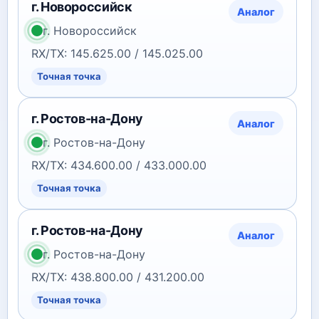
г. Новороссийск
Аналог
г. Новороссийск
RX/TX: 145.625.00 / 145.025.00
Точная точка
г. Ростов-на-Дону
Аналог
г. Ростов-на-Дону
RX/TX: 434.600.00 / 433.000.00
Точная точка
г. Ростов-на-Дону
Аналог
г. Ростов-на-Дону
RX/TX: 438.800.00 / 431.200.00
Точная точка