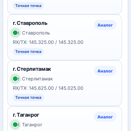
Точная точка
г. Ставрополь
Аналог
г. Ставрополь
RX/TX: 145.325.00 / 145.325.00
Точная точка
г. Стерлитамак
Аналог
г. Стерлитамак
RX/TX: 145.625.00 / 145.025.00
Точная точка
г. Таганрог
Аналог
г. Таганрог