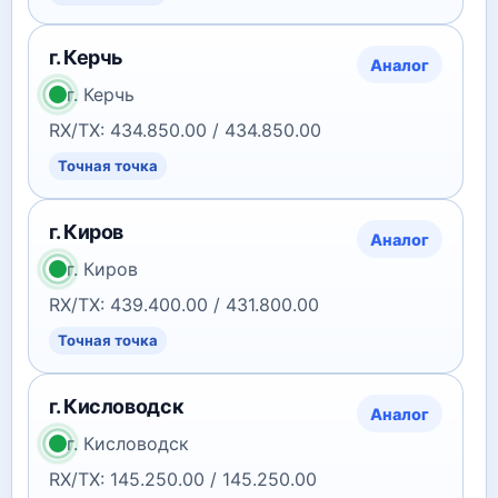
г. Керчь
Аналог
г. Керчь
RX/TX: 434.850.00 / 434.850.00
Точная точка
г. Киров
Аналог
г. Киров
RX/TX: 439.400.00 / 431.800.00
Точная точка
г. Кисловодск
Аналог
г. Кисловодск
RX/TX: 145.250.00 / 145.250.00