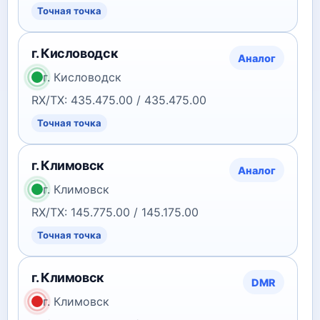
Точная точка
г. Кисловодск
Аналог
г. Кисловодск
RX/TX: 435.475.00 / 435.475.00
Точная точка
г. Климовск
Аналог
г. Климовск
RX/TX: 145.775.00 / 145.175.00
Точная точка
г. Климовск
DMR
г. Климовск