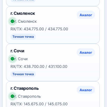
г. Смоленск
Аналог
г. Смоленск
RX/TX: 434.775.00 / 434.775.00
Точная точка
г. Сочи
Аналог
г. Сочи
RX/TX: 438.700.00 / 431.100.00
Точная точка
г. Ставрополь
Аналог
г. Ставрополь
RX/TX: 145.675.00 / 145.075.00