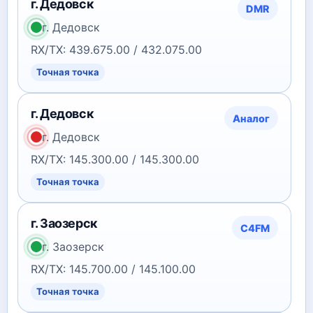
г. Дедовск
DMR
г. Дедовск
RX/TX: 439.675.00 / 432.075.00
Точная точка
г. Дедовск
Аналог
г. Дедовск
RX/TX: 145.300.00 / 145.300.00
Точная точка
г. Заозерск
C4FM
г. Заозерск
RX/TX: 145.700.00 / 145.100.00
Точная точка