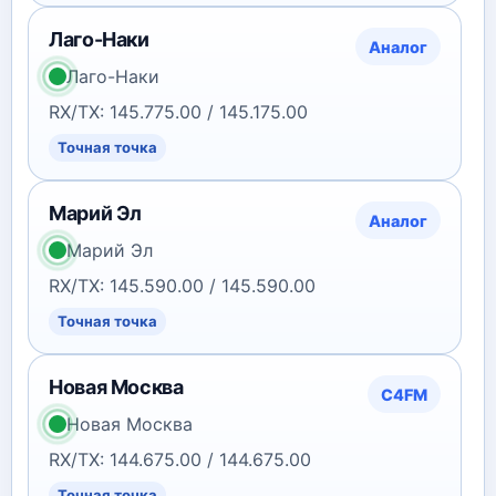
Лаго-Наки
Аналог
Лаго-Наки
RX/TX: 145.775.00 / 145.175.00
Точная точка
Марий Эл
Аналог
Марий Эл
RX/TX: 145.590.00 / 145.590.00
Точная точка
Новая Москва
C4FM
Новая Москва
RX/TX: 144.675.00 / 144.675.00
Точная точка