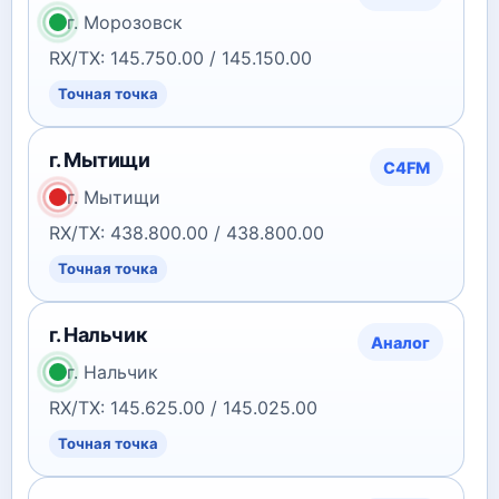
г. Морозовск
RX/TX: 145.750.00 / 145.150.00
Точная точка
г. Мытищи
C4FM
г. Мытищи
RX/TX: 438.800.00 / 438.800.00
Точная точка
г. Нальчик
Аналог
г. Нальчик
RX/TX: 145.625.00 / 145.025.00
Точная точка