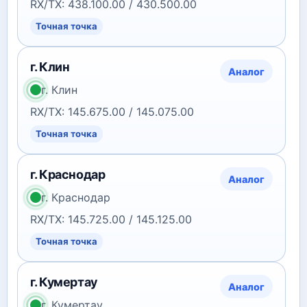
RX/TX: 438.100.00 / 430.500.00
Точная точка
г. Клин
Аналог
г. Клин
RX/TX: 145.675.00 / 145.075.00
Точная точка
г. Краснодар
Аналог
г. Краснодар
RX/TX: 145.725.00 / 145.125.00
Точная точка
г. Кумертау
Аналог
г. Кумертау