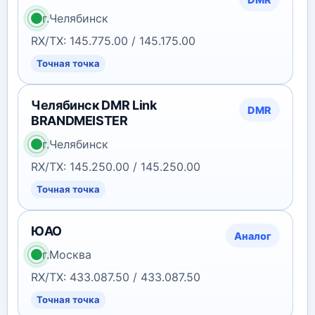
г.Челябинск
RX/TX: 145.775.00 / 145.175.00
Точная точка
Челябинск DMR Link
DMR
BRANDMEISTER
г.Челябинск
RX/TX: 145.250.00 / 145.250.00
Точная точка
ЮАО
Аналог
г.Москва
RX/TX: 433.087.50 / 433.087.50
Точная точка