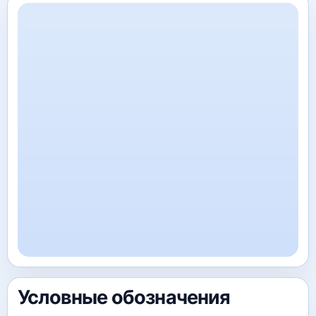
Условные обозначения