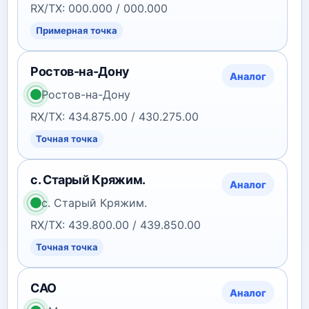
RX/TX: 000.000 / 000.000
Примерная точка
Ростов-на-Дону
Аналог
Ростов-на-Дону
RX/TX: 434.875.00 / 430.275.00
Точная точка
с. Старый Кряжим.
Аналог
с. Старый Кряжим.
RX/TX: 439.800.00 / 439.850.00
Точная точка
САО
Аналог