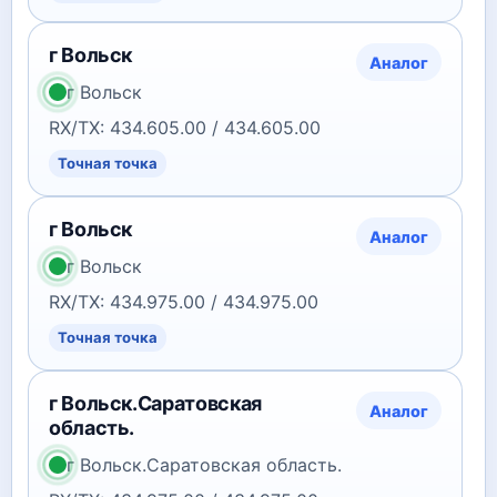
г Вольск
Аналог
г Вольск
RX/TX: 434.605.00 / 434.605.00
Точная точка
г Вольск
Аналог
г Вольск
RX/TX: 434.975.00 / 434.975.00
Точная точка
г Вольск.Саратовская
Аналог
область.
г Вольск.Саратовская область.