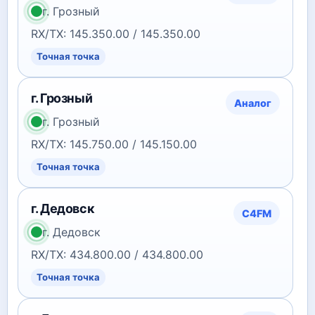
г. Грозный
RX/TX: 145.350.00 / 145.350.00
Точная точка
г. Грозный
Аналог
г. Грозный
RX/TX: 145.750.00 / 145.150.00
Точная точка
г. Дедовск
C4FM
г. Дедовск
RX/TX: 434.800.00 / 434.800.00
Точная точка