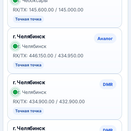
г. Чебоксары
RX/TX: 145.600.00 / 145.000.00
Точная точка
г. Челябинск
Аналог
г. Челябинск
RX/TX: 446.150.00 / 434.950.00
Точная точка
г. Челябинск
DMR
г. Челябинск
RX/TX: 434.900.00 / 432.900.00
Точная точка
г. Челябинск
DMR