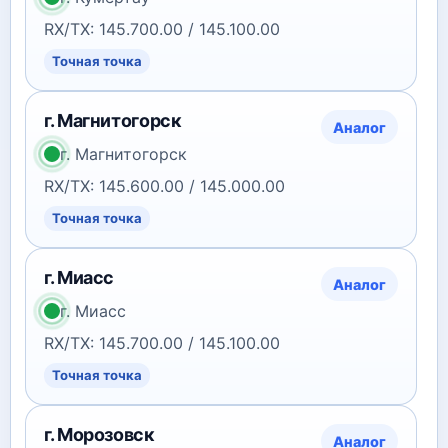
RX/TX: 145.700.00 / 145.100.00
Точная точка
г. Магнитогорск
Аналог
г. Магнитогорск
RX/TX: 145.600.00 / 145.000.00
Точная точка
г. Миасс
Аналог
г. Миасс
RX/TX: 145.700.00 / 145.100.00
Точная точка
г. Морозовск
Аналог