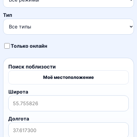
Тип
Только онлайн
Поиск поблизости
Моё местоположение
Широта
Долгота