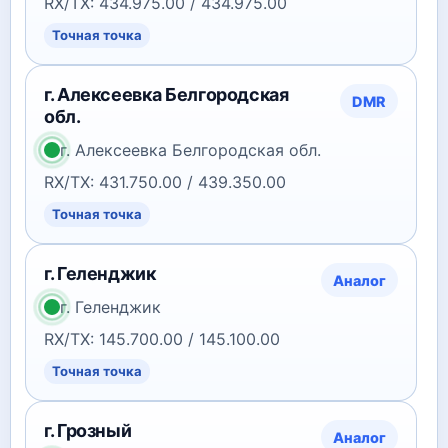
RX/TX: 434.975.00 / 434.975.00
Точная точка
г. Алексеевка Белгородская
DMR
обл.
г. Алексеевка Белгородская обл.
RX/TX: 431.750.00 / 439.350.00
Точная точка
г. Геленджик
Аналог
г. Геленджик
RX/TX: 145.700.00 / 145.100.00
Точная точка
г. Грозный
Аналог