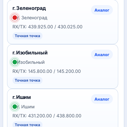
г. Зеленоград
Аналог
г. Зеленоград
RX/TX: 439.925.00 / 430.025.00
Точная точка
г. Изобильный
Аналог
Изобильный
RX/TX: 145.800.00 / 145.200.00
Точная точка
г. Ишим
Аналог
г. Ишим
RX/TX: 431.200.00 / 438.800.00
Точная точка