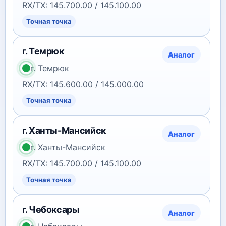
RX/TX: 145.700.00 / 145.100.00
Точная точка
г. Темрюк
Аналог
г. Темрюк
RX/TX: 145.600.00 / 145.000.00
Точная точка
г. Ханты-Мансийск
Аналог
г. Ханты-Мансийск
RX/TX: 145.700.00 / 145.100.00
Точная точка
г. Чебоксары
Аналог