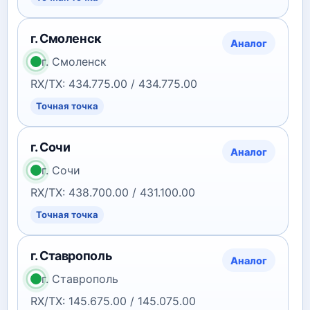
г. Смоленск
Аналог
г. Смоленск
RX/TX: 434.775.00 / 434.775.00
Точная точка
г. Сочи
Аналог
г. Сочи
RX/TX: 438.700.00 / 431.100.00
Точная точка
г. Ставрополь
Аналог
г. Ставрополь
RX/TX: 145.675.00 / 145.075.00