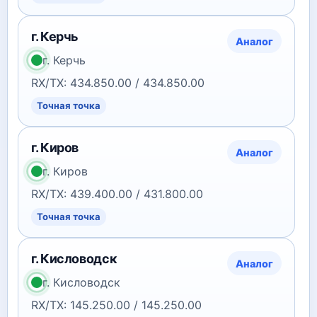
г. Керчь
Аналог
г. Керчь
RX/TX: 434.850.00 / 434.850.00
Точная точка
г. Киров
Аналог
г. Киров
RX/TX: 439.400.00 / 431.800.00
Точная точка
г. Кисловодск
Аналог
г. Кисловодск
RX/TX: 145.250.00 / 145.250.00