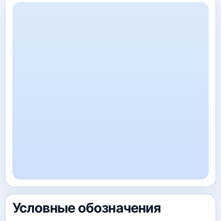
Условные обозначения