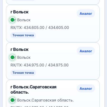
г Вольск
Аналог
г Вольск
RX/TX: 434.605.00 / 434.605.00
Точная точка
г Вольск
Аналог
г Вольск
RX/TX: 434.975.00 / 434.975.00
Точная точка
г Вольск.Саратовская
Аналог
область.
г Вольск.Саратовская область.