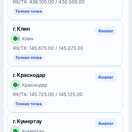
RX/TX: 438.100.00 / 430.500.00
Точная точка
г. Клин
Аналог
г. Клин
RX/TX: 145.675.00 / 145.075.00
Точная точка
г. Краснодар
Аналог
г. Краснодар
RX/TX: 145.725.00 / 145.125.00
Точная точка
г. Кумертау
Аналог
г. Кумертау