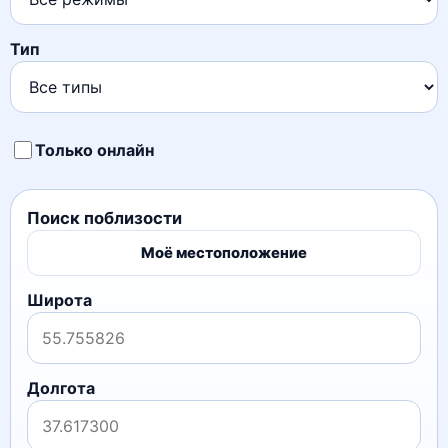
Тип
Только онлайн
Поиск поблизости
Моё местоположение
Широта
Долгота