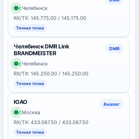
г.Челябинск
RX/TX: 145.775.00 / 145.175.00
Точная точка
Челябинск DMR Link
DMR
BRANDMEISTER
г.Челябинск
RX/TX: 145.250.00 / 145.250.00
Точная точка
ЮАО
Аналог
г.Москва
RX/TX: 433.087.50 / 433.087.50
Точная точка