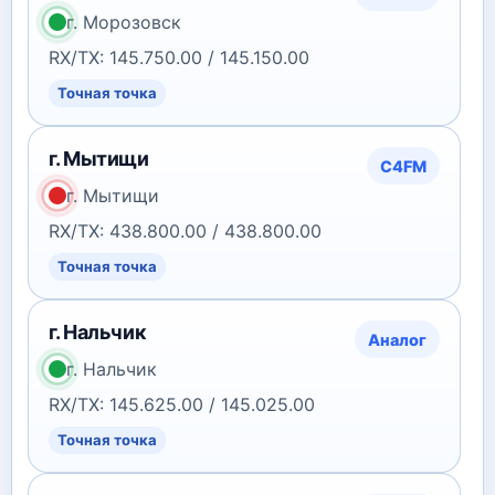
г. Морозовск
RX/TX: 145.750.00 / 145.150.00
Точная точка
г. Мытищи
C4FM
г. Мытищи
RX/TX: 438.800.00 / 438.800.00
Точная точка
г. Нальчик
Аналог
г. Нальчик
RX/TX: 145.625.00 / 145.025.00
Точная точка