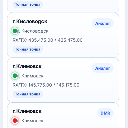
Точная точка
г. Кисловодск
Аналог
г. Кисловодск
RX/TX: 435.475.00 / 435.475.00
Точная точка
г. Климовск
Аналог
г. Климовск
RX/TX: 145.775.00 / 145.175.00
Точная точка
г. Климовск
DMR
г. Климовск