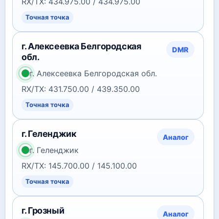
RX/TX: 434.975.00 / 434.975.00
Точная точка
г. Алексеевка Белгородская
DMR
обл.
г. Алексеевка Белгородская обл.
RX/TX: 431.750.00 / 439.350.00
Точная точка
г. Геленджик
Аналог
г. Геленджик
RX/TX: 145.700.00 / 145.100.00
Точная точка
г. Грозный
Аналог