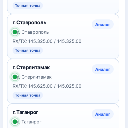
Точная точка
г. Ставрополь
Аналог
г. Ставрополь
RX/TX: 145.325.00 / 145.325.00
Точная точка
г. Стерлитамак
Аналог
г. Стерлитамак
RX/TX: 145.625.00 / 145.025.00
Точная точка
г. Таганрог
Аналог
г. Таганрог