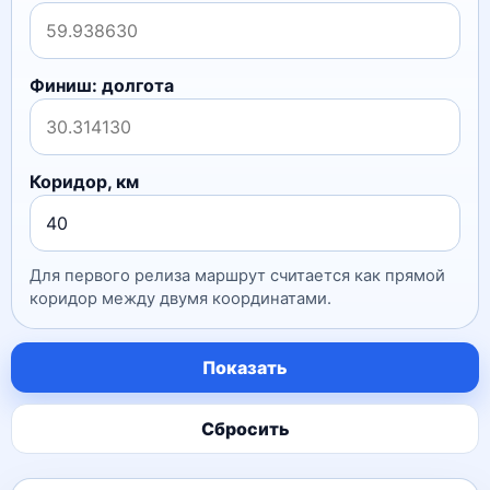
Финиш: долгота
Коридор, км
Для первого релиза маршрут считается как прямой
коридор между двумя координатами.
Показать
Сбросить