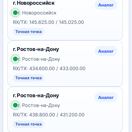
г. Новороссийск
Аналог
г. Новороссийск
RX/TX: 145.625.00 / 145.025.00
Точная точка
г. Ростов-на-Дону
Аналог
г. Ростов-на-Дону
RX/TX: 434.600.00 / 433.000.00
Точная точка
г. Ростов-на-Дону
Аналог
г. Ростов-на-Дону
RX/TX: 438.800.00 / 431.200.00
Точная точка