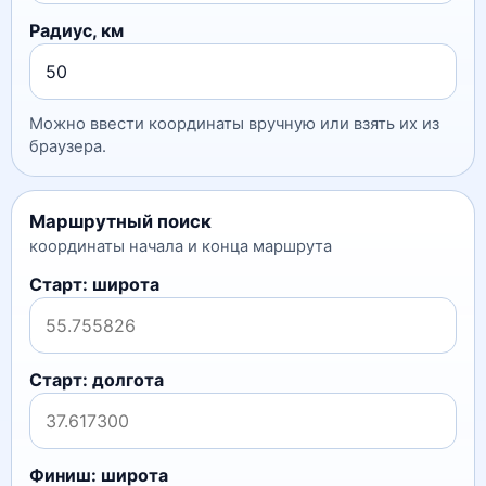
Радиус, км
Можно ввести координаты вручную или взять их из
браузера.
Маршрутный поиск
координаты начала и конца маршрута
Старт: широта
Старт: долгота
Финиш: широта