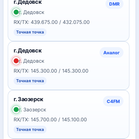
г. Дедовск
DMR
г. Дедовск
RX/TX: 439.675.00 / 432.075.00
Точная точка
г. Дедовск
Аналог
г. Дедовск
RX/TX: 145.300.00 / 145.300.00
Точная точка
г. Заозерск
C4FM
г. Заозерск
RX/TX: 145.700.00 / 145.100.00
Точная точка