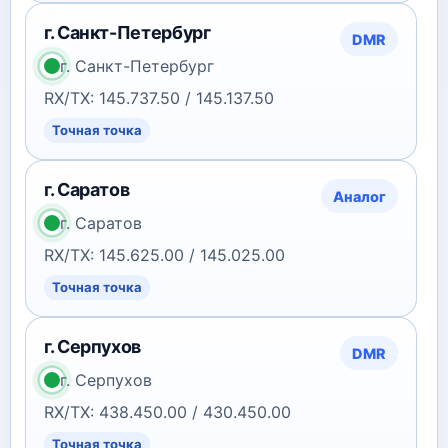
г. Санкт-Петербург
DMR
г. Санкт-Петербург
RX/TX: 145.737.50 / 145.137.50
Точная точка
г. Саратов
Аналог
г. Саратов
RX/TX: 145.625.00 / 145.025.00
Точная точка
г. Серпухов
DMR
г. Серпухов
RX/TX: 438.450.00 / 430.450.00
Точная точка