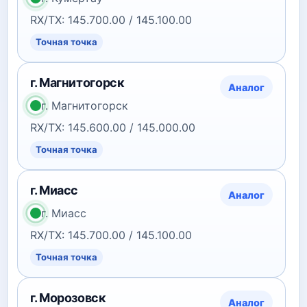
RX/TX: 145.700.00 / 145.100.00
Точная точка
г. Магнитогорск
Аналог
г. Магнитогорск
RX/TX: 145.600.00 / 145.000.00
Точная точка
г. Миасс
Аналог
г. Миасс
RX/TX: 145.700.00 / 145.100.00
Точная точка
г. Морозовск
Аналог