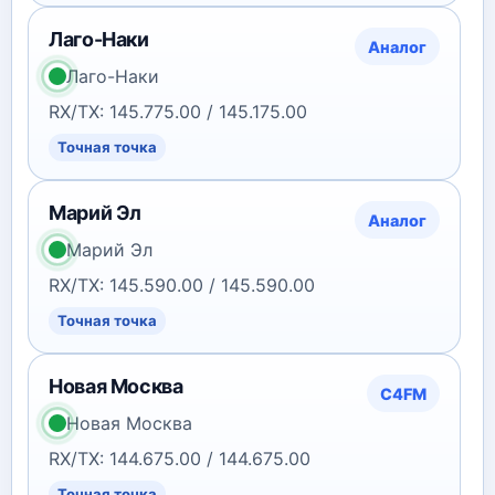
Лаго-Наки
Аналог
Лаго-Наки
RX/TX: 145.775.00 / 145.175.00
Точная точка
Марий Эл
Аналог
Марий Эл
RX/TX: 145.590.00 / 145.590.00
Точная точка
Новая Москва
C4FM
Новая Москва
RX/TX: 144.675.00 / 144.675.00
Точная точка