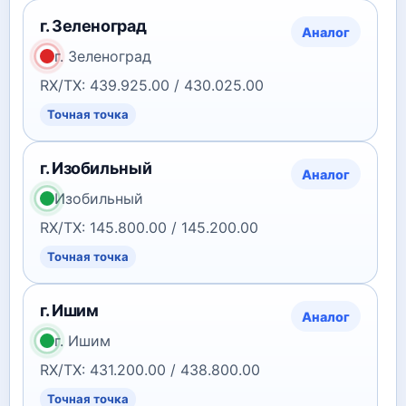
г. Зеленоград
Аналог
г. Зеленоград
RX/TX: 439.925.00 / 430.025.00
Точная точка
г. Изобильный
Аналог
Изобильный
RX/TX: 145.800.00 / 145.200.00
Точная точка
г. Ишим
Аналог
г. Ишим
RX/TX: 431.200.00 / 438.800.00
Точная точка