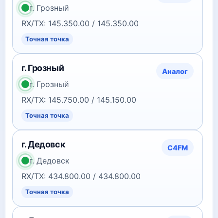
г. Грозный
RX/TX: 145.350.00 / 145.350.00
Точная точка
г. Грозный
Аналог
г. Грозный
RX/TX: 145.750.00 / 145.150.00
Точная точка
г. Дедовск
C4FM
г. Дедовск
RX/TX: 434.800.00 / 434.800.00
Точная точка