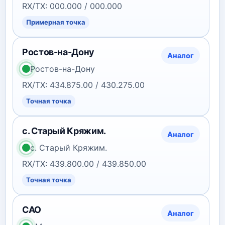
RX/TX: 000.000 / 000.000
Примерная точка
Ростов-на-Дону
Аналог
Ростов-на-Дону
RX/TX: 434.875.00 / 430.275.00
Точная точка
с. Старый Кряжим.
Аналог
с. Старый Кряжим.
RX/TX: 439.800.00 / 439.850.00
Точная точка
САО
Аналог