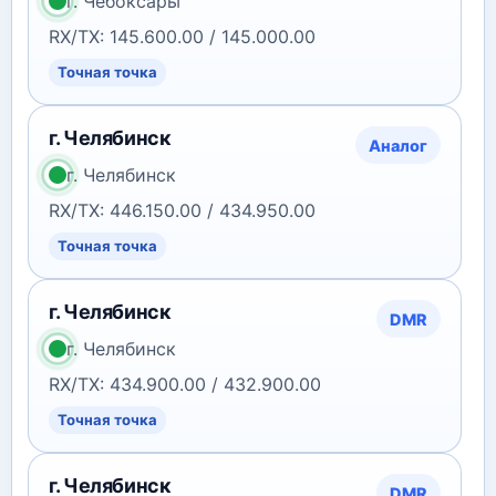
г. Чебоксары
RX/TX: 145.600.00 / 145.000.00
Точная точка
г. Челябинск
Аналог
г. Челябинск
RX/TX: 446.150.00 / 434.950.00
Точная точка
г. Челябинск
DMR
г. Челябинск
RX/TX: 434.900.00 / 432.900.00
Точная точка
г. Челябинск
DMR