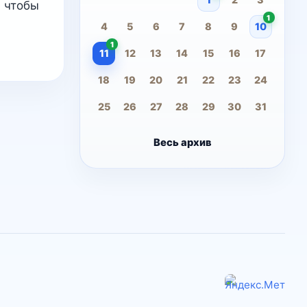
, чтобы
1
4
5
6
7
8
9
10
1
11
12
13
14
15
16
17
18
19
20
21
22
23
24
25
26
27
28
29
30
31
Весь архив