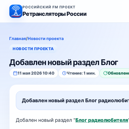
РОССИЙСКИЙ FM ПРОЕКТ
Ретрансляторы России
Главная
/
Новости проекта
НОВОСТИ ПРОЕКТА
Добавлен новый раздел Блог
11 мая 2026 10:40
Чтение: 1 мин.
Обновлено
Добавлен новый раздел Блог радиолюби
Добален новый раздел "
Блог радиолюбителя