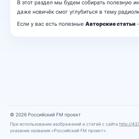
В этот раздел мы будем собирать полезную и
даже новичёк смог углубиться в тему радиол
Если у вас есть полезные
Авторские статьи
© 2026 Российский FM проект
При использовании изображений и статей с сайта
http://43
указание названия «Российский FM проект».