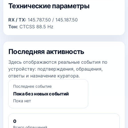
Технические параметры
RX / TX:
145.787.50 / 145.187.50
Тон:
CTCSS 88.5 Hz
Последняя активность
Здесь отображаются реальные события по
устройству: подтверждения, обращения,
ответы и назначение куратора.
Последнее событие
Пока без новых событий
Пока нет
0
Всего обращений