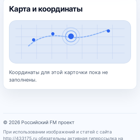
Карта и координаты
Координаты для этой карточки пока не
заполнены.
© 2026 Российский FM проект
При использовании изображений и статей с сайта
http://433175.ru
обязательны активная гиперссылка на