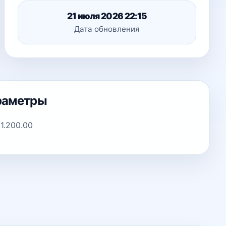
21 июля 2026 22:15
Дата обновления
раметры
1.200.00