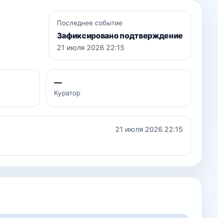
Последнее событие
Зафиксировано подтверждение
21 июля 2026 22:15
—
Куратор
21 июля 2026 22:15