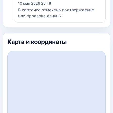
10 мая 2026 20:48
В карточке отмечено подтверждение
или проверка данных.
Карта и координаты