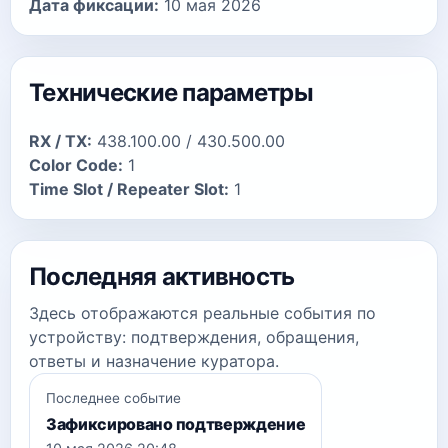
Дата фиксации:
10 мая 2026
Технические параметры
RX / TX:
438.100.00 / 430.500.00
Color Code:
1
Time Slot / Repeater Slot:
1
Последняя активность
Здесь отображаются реальные события по
устройству: подтверждения, обращения,
ответы и назначение куратора.
Последнее событие
Зафиксировано подтверждение