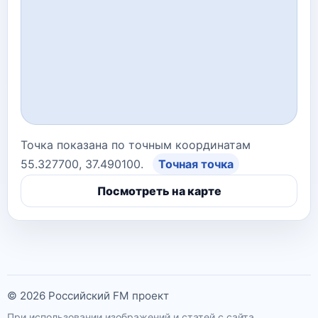
Точка показана по точным координатам
55.327700, 37.490100.
Точная точка
Посмотреть на карте
© 2026 Российский FM проект
При использовании изображений и статей с сайта