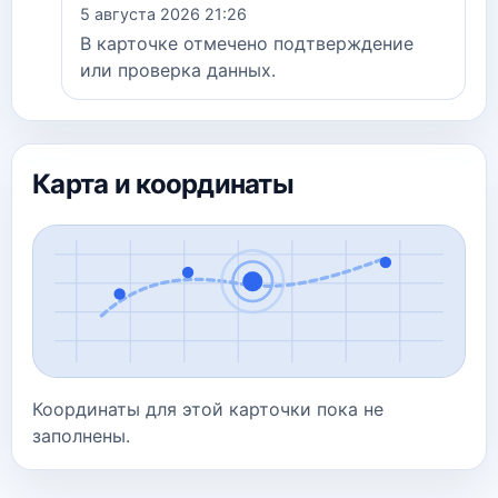
5 августа 2026 21:26
В карточке отмечено подтверждение
или проверка данных.
Карта и координаты
Координаты для этой карточки пока не
заполнены.