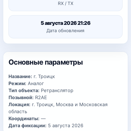
RX / TX
5 августа 2026 21:26
Дата обновления
Основные параметры
Название:
г. Троицк
Режим:
Аналог
Тип объекта:
Ретранслятор
Позывной:
R2AE
Локация:
г. Троицк, Москва и Московская
область
Координаты:
—
Дата фиксации:
5 августа 2026