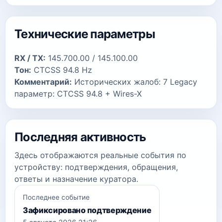
Технические параметры
RX / TX:
145.700.00 / 145.100.00
Тон:
CTCSS 94.8 Hz
Комментарий:
Исторических жалоб: 7 Legacy
параметр: CTCSS 94.8 + Wires-X
Последняя активность
Здесь отображаются реальные события по
устройству: подтверждения, обращения,
ответы и назначение куратора.
Последнее событие
Зафиксировано подтверждение