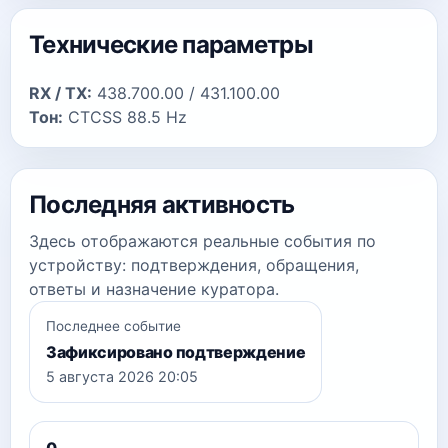
Технические параметры
RX / TX:
438.700.00 / 431.100.00
Тон:
CTCSS 88.5 Hz
Последняя активность
Здесь отображаются реальные события по
устройству: подтверждения, обращения,
ответы и назначение куратора.
Последнее событие
Зафиксировано подтверждение
5 августа 2026 20:05