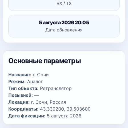
RX / TX
5 августа 2026 20:05
Дата обновления
Основные параметры
Название:
г. Сочи
Режим:
Аналог
Тип объекта:
Ретранслятор
Позывной:
—
Локация:
г. Сочи, Россия
Координаты:
43.330200, 39.503600
Дата фиксации:
5 августа 2026