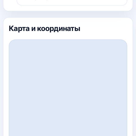
Карта и координаты