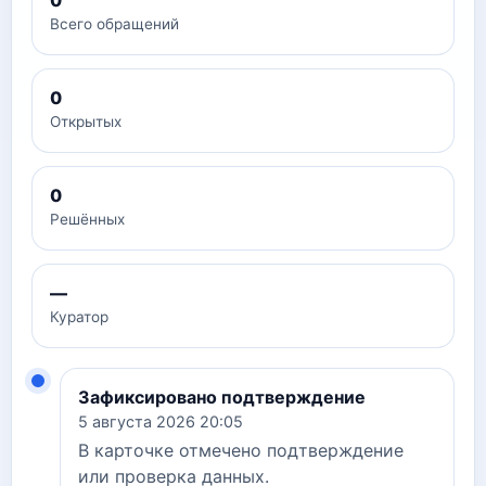
0
Всего обращений
0
Открытых
0
Решённых
—
Куратор
Зафиксировано подтверждение
5 августа 2026 20:05
В карточке отмечено подтверждение
или проверка данных.