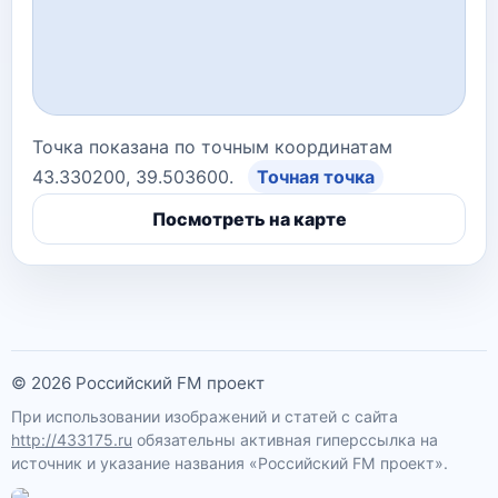
Точка показана по точным координатам
43.330200, 39.503600.
Точная точка
Посмотреть на карте
© 2026 Российский FM проект
При использовании изображений и статей с сайта
http://433175.ru
обязательны активная гиперссылка на
источник и указание названия «Российский FM проект».