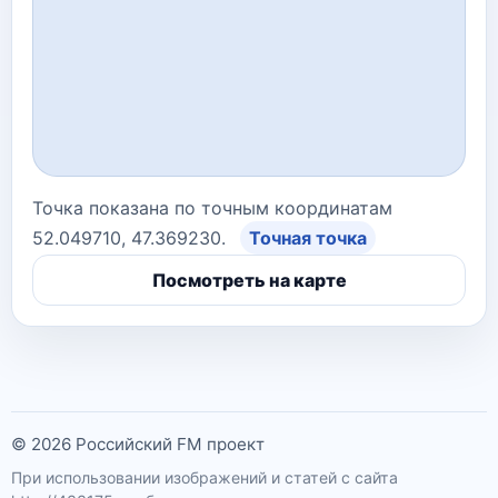
Точка показана по точным координатам
52.049710, 47.369230.
Точная точка
Посмотреть на карте
© 2026 Российский FM проект
При использовании изображений и статей с сайта