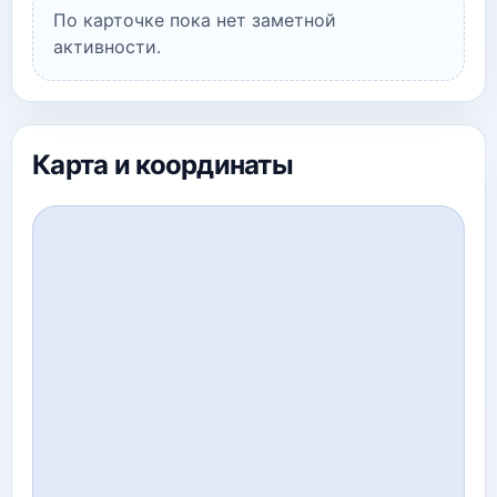
По карточке пока нет заметной
активности.
Карта и координаты