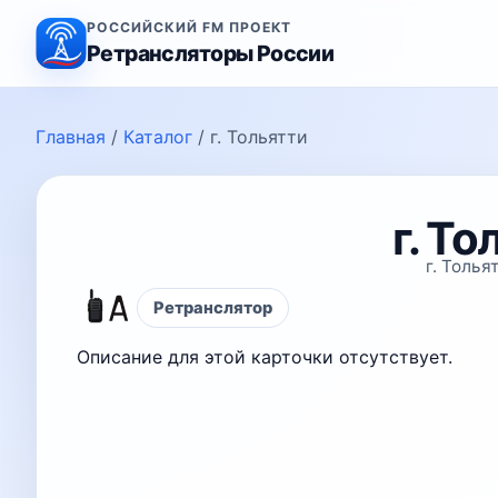
РОССИЙСКИЙ FM ПРОЕКТ
Ретрансляторы России
Главная
/
Каталог
/
г. Тольятти
г. То
г. Толья
Ретранслятор
Описание для этой карточки отсутствует.