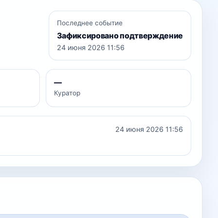
Последнее событие
Зафиксировано подтверждение
24 июня 2026 11:56
—
Куратор
24 июня 2026 11:56