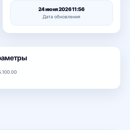
24 июня 2026 11:56
Дата обновления
раметры
5.100.00