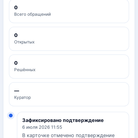
0
Всего обращений
0
Открытых
0
Решённых
—
Куратор
Зафиксировано подтверждение
6 июля 2026 11:55
В карточке отмечено подтверждение