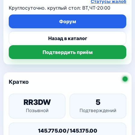
Статусы жалоб
Круглосуточно. круглый стол: ВТ,ЧТ-20:00
Форум
Назад в каталог
Подтвердить приём
Кратко
RR3DW
5
Позывной
Подтверждений
145.775.00 / 145.175.00