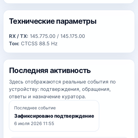
Технические параметры
RX / TX:
145.775.00 / 145.175.00
Тон:
CTCSS 88.5 Hz
Последняя активность
Здесь отображаются реальные события по
устройству: подтверждения, обращения,
ответы и назначение куратора.
Последнее событие
Зафиксировано подтверждение
6 июля 2026 11:55