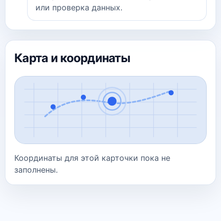
или проверка данных.
Карта и координаты
Координаты для этой карточки пока не
заполнены.