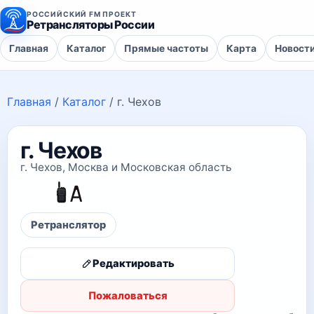
РОССИЙСКИЙ FM ПРОЕКТ
Ретрансляторы России
Главная
Каталог
Прямые частоты
Карта
Новост
Главная
/
Каталог
/
г. Чехов
г. Чехов
г. Чехов, Москва и Московская область
Ретранслятор
Редактировать
Пожаловаться