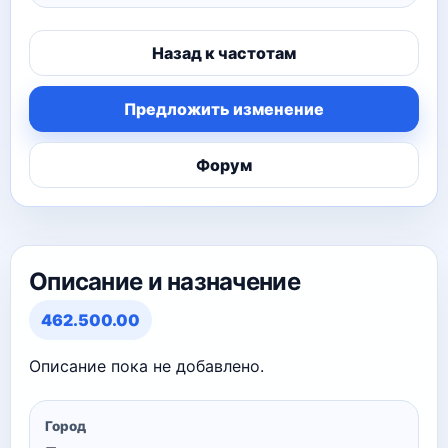
Назад к частотам
Предложить изменение
Форум
Описание и назначение
462.500.00
Описание пока не добавлено.
Город