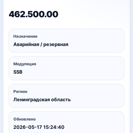
462.500.00
Назначение
Аварийная / резервная
Модуляция
SSB
Регион
Ленинградская область
Обновлено
2026-05-17 15:24:40