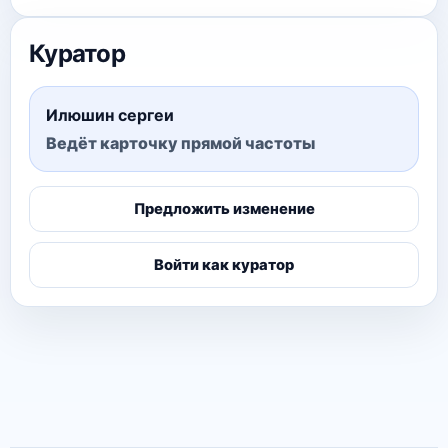
Куратор
Илюшин сергеи
Ведёт карточку прямой частоты
Предложить изменение
Войти как куратор