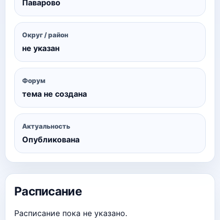
Паварово
Округ / район
не указан
Форум
тема не создана
Актуальность
Опубликована
Расписание
Расписание пока не указано.