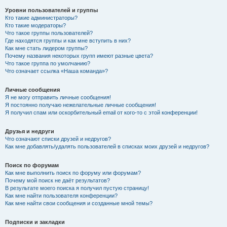
Уровни пользователей и группы
Кто такие администраторы?
Кто такие модераторы?
Что такое группы пользователей?
Где находятся группы и как мне вступить в них?
Как мне стать лидером группы?
Почему названия некоторых групп имеют разные цвета?
Что такое группа по умолчанию?
Что означает ссылка «Наша команда»?
Личные сообщения
Я не могу отправить личные сообщения!
Я постоянно получаю нежелательные личные сообщения!
Я получил спам или оскорбительный email от кого-то с этой конференции!
Друзья и недруги
Что означают списки друзей и недругов?
Как мне добавлять/удалять пользователей в списках моих друзей и недругов?
Поиск по форумам
Как мне выполнить поиск по форуму или форумам?
Почему мой поиск не даёт результатов?
В результате моего поиска я получил пустую страницу!
Как мне найти пользователя конференции?
Как мне найти свои сообщения и созданные мной темы?
Подписки и закладки