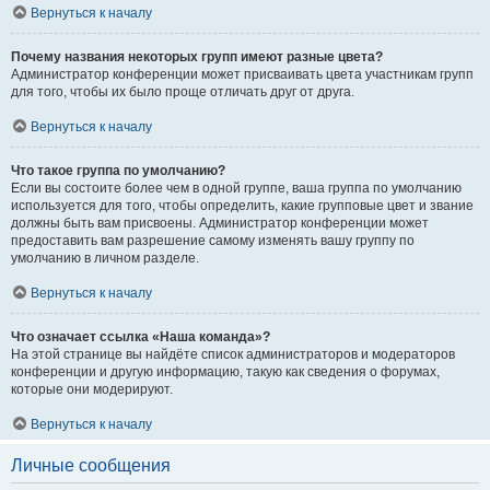
Вернуться к началу
Почему названия некоторых групп имеют разные цвета?
Администратор конференции может присваивать цвета участникам групп
для того, чтобы их было проще отличать друг от друга.
Вернуться к началу
Что такое группа по умолчанию?
Если вы состоите более чем в одной группе, ваша группа по умолчанию
используется для того, чтобы определить, какие групповые цвет и звание
должны быть вам присвоены. Администратор конференции может
предоставить вам разрешение самому изменять вашу группу по
умолчанию в личном разделе.
Вернуться к началу
Что означает ссылка «Наша команда»?
На этой странице вы найдёте список администраторов и модераторов
конференции и другую информацию, такую как сведения о форумах,
которые они модерируют.
Вернуться к началу
Личные сообщения