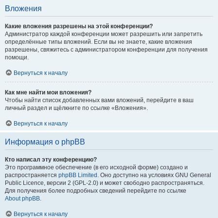
Вложения
Какие вложения разрешены на этой конференции?
Администратор каждой конференции может разрешить или запретить
определённые типы вложений. Если вы не знаете, какие вложения
разрешены, свяжитесь с администратором конференции для получения
помощи.
Вернуться к началу
Как мне найти мои вложения?
Чтобы найти список добавленных вами вложений, перейдите в ваш
личный раздел и щёлкните по ссылке «Вложения».
Вернуться к началу
Информация о phpBB
Кто написал эту конференцию?
Это программное обеспечение (в его исходной форме) создано и
распространяется
phpBB Limited
. Оно доступно на условиях GNU General
Public Licence, версии 2 (GPL-2.0) и может свободно распространяться.
Для получения более подробных сведений перейдите по ссылке
About phpBB
.
Вернуться к началу