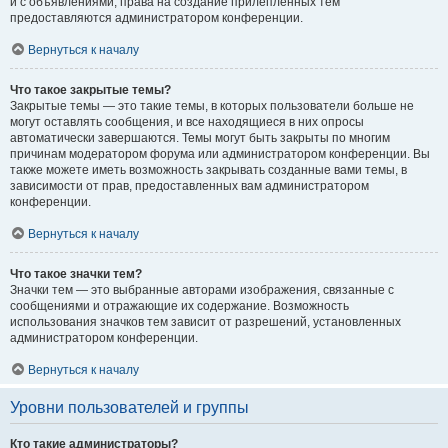
и с объявлениями, права на создание прилепленных тем
предоставляются администратором конференции.
Вернуться к началу
Что такое закрытые темы?
Закрытые темы — это такие темы, в которых пользователи больше не
могут оставлять сообщения, и все находящиеся в них опросы
автоматически завершаются. Темы могут быть закрыты по многим
причинам модератором форума или администратором конференции. Вы
также можете иметь возможность закрывать созданные вами темы, в
зависимости от прав, предоставленных вам администратором
конференции.
Вернуться к началу
Что такое значки тем?
Значки тем — это выбранные авторами изображения, связанные с
сообщениями и отражающие их содержание. Возможность
использования значков тем зависит от разрешений, установленных
администратором конференции.
Вернуться к началу
Уровни пользователей и группы
Кто такие администраторы?