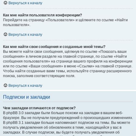
Вернуться к началу
Как мне найти пользователя конференции?
Перейдите на страницу «Пользователи» и щёлкните по ссылке «Найти
пользователя».
Вернуться к началу
Как мне найти свои сообщения и созданные мной темы?
Вы можете найти свои сообщения, щёлкнув по ссылке «Показать ваши
сообщения» в личном разделе на главной странице, по ссылке «Найти
сообщения пользователя» на странице вашего профиля на конференции
или по ссылке «Ваши сообщения» в меню «Ссылки» на главной странице.
Чтобы найти созданные вами темы, используйте страницу расширенного
поиска, заполнив соответствующие поля.
Вернуться к началу
Подписки и закладки
Чем закладки отличаются от подписок?
В phpBB 3.0 закладки были больше похожи на закладки в вашем веб-
браузере. Вы не получали предупреждений о произошедших изменениях.
В phpBB 3.1 закладки больше напоминают подписки на темы. Вы можете
получать уведомления об обновлениях в теме, находящейся у вас в
закладках. В случае подписки, вы будете получать уведомления об