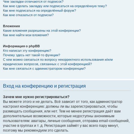
Чем закладки отличаются от подписок?
Как мне сделать закладку или подписаться на определённую тему?
Как мне подписаться на определённый форум?
Как мне отказаться от подписки?
Вложения
Какие вложения разрешены на этой конференции?
Как мне найти мои вложения?
Информация о phpBB
Кто написал эту конференцию?
Почему здесь нет такой-то функции?
С кем можно связаться по вопросу некорректного использования и/или
юридических вопросов, связанных с этой конференцией?
Как мне связаться с администратором конференции?
Вход на конференцию и регистрация
Зачем мне нужно регистрироваться?
Вы можете этого и не делать. Всё зависит от того, как администратор
настроил конференцию: должны ли вы зарегистрироваться, чтобы
размещать сообщения, или нет. Тем не менее регистрация даёт вам
дополнительные возможности, которые недоступны анонимным
пользователям: аватары, личные сообщения, отправка email-сообщений,
участие в группах и т. д. Регистрация займёт у вас всего пару минут,
поэтому мы рекомендуем это сделать.