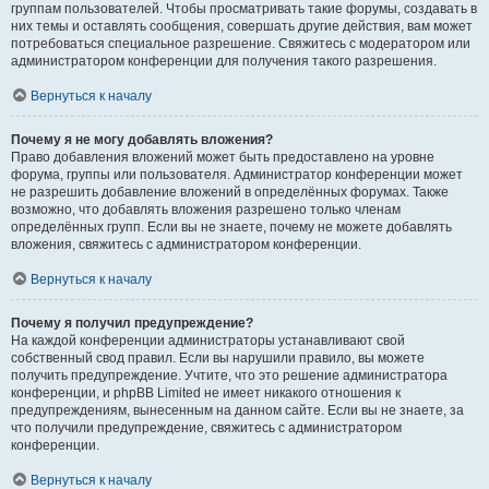
группам пользователей. Чтобы просматривать такие форумы, создавать в
них темы и оставлять сообщения, совершать другие действия, вам может
потребоваться специальное разрешение. Свяжитесь с модератором или
администратором конференции для получения такого разрешения.
Вернуться к началу
Почему я не могу добавлять вложения?
Право добавления вложений может быть предоставлено на уровне
форума, группы или пользователя. Администратор конференции может
не разрешить добавление вложений в определённых форумах. Также
возможно, что добавлять вложения разрешено только членам
определённых групп. Если вы не знаете, почему не можете добавлять
вложения, свяжитесь с администратором конференции.
Вернуться к началу
Почему я получил предупреждение?
На каждой конференции администраторы устанавливают свой
собственный свод правил. Если вы нарушили правило, вы можете
получить предупреждение. Учтите, что это решение администратора
конференции, и phpBB Limited не имеет никакого отношения к
предупреждениям, вынесенным на данном сайте. Если вы не знаете, за
что получили предупреждение, свяжитесь с администратором
конференции.
Вернуться к началу