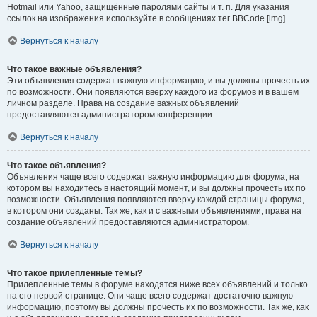
Hotmail или Yahoo, защищённые паролями сайты и т. п. Для указания
ссылок на изображения используйте в сообщениях тег BBCode [img].
Вернуться к началу
Что такое важные объявления?
Эти объявления содержат важную информацию, и вы должны прочесть их
по возможности. Они появляются вверху каждого из форумов и в вашем
личном разделе. Права на создание важных объявлений
предоставляются администратором конференции.
Вернуться к началу
Что такое объявления?
Объявления чаще всего содержат важную информацию для форума, на
котором вы находитесь в настоящий момент, и вы должны прочесть их по
возможности. Объявления появляются вверху каждой страницы форума,
в котором они созданы. Так же, как и с важными объявлениями, права на
создание объявлений предоставляются администратором.
Вернуться к началу
Что такое прилепленные темы?
Прилепленные темы в форуме находятся ниже всех объявлений и только
на его первой странице. Они чаще всего содержат достаточно важную
информацию, поэтому вы должны прочесть их по возможности. Так же, как