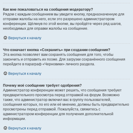
Как мне пожаловаться на сообщения модератору?
Рядом с каждым сообщением вы увидите кнопку, предназначенную для
отправки жалобы на него, если это разрешено администратором
конференции. Щёлкнув по этой кнопке, вы пройдёте через ряд шагов,
необходимых для оправки жалобы на сообщение.
Вернуться к началу
Что означает кнопка «Сохранить» при создании сообщения?
Эта кнопка позволяет вам сохранять сообщения для того, чтобы
закончить и отправить их позже. Для загрузки сохранённого сообщения
перейдите в параграф «Черновики» личного раздела.
Вернуться к началу
Почему моё сообщение требует одобрения?
Администратор конференции может решить, что сообщения требуют
предварительного просмотра перед отправкой на форум. Возможно
также, что администратор включил вас в группу пользователей,
сообщения которых, по его или её мнению, должны быть предварительно
просмотрены перед отправкой. Пожалуйста, свяжитесь с
администратором конференции для получения дополнительной
информации.
Вернуться к началу