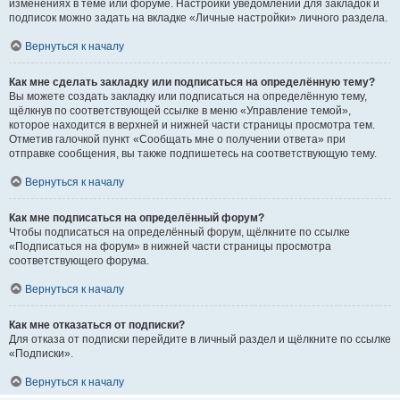
изменениях в теме или форуме. Настройки уведомлений для закладок и
подписок можно задать на вкладке «Личные настройки» личного раздела.
Вернуться к началу
Как мне сделать закладку или подписаться на определённую тему?
Вы можете создать закладку или подписаться на определённую тему,
щёлкнув по соответствующей ссылке в меню «Управление темой»,
которое находится в верхней и нижней части страницы просмотра тем.
Отметив галочкой пункт «Сообщать мне о получении ответа» при
отправке сообщения, вы также подпишетесь на соответствующую тему.
Вернуться к началу
Как мне подписаться на определённый форум?
Чтобы подписаться на определённый форум, щёлкните по ссылке
«Подписаться на форум» в нижней части страницы просмотра
соответствующего форума.
Вернуться к началу
Как мне отказаться от подписки?
Для отказа от подписки перейдите в личный раздел и щёлкните по ссылке
«Подписки».
Вернуться к началу