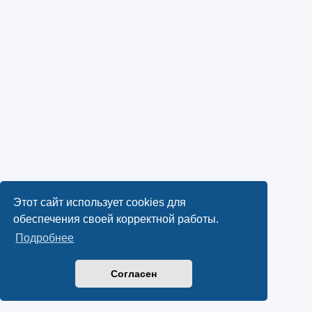
Этот сайт использует cookies для
обеспечения своей корректной работы.
Подробнее
Согласен