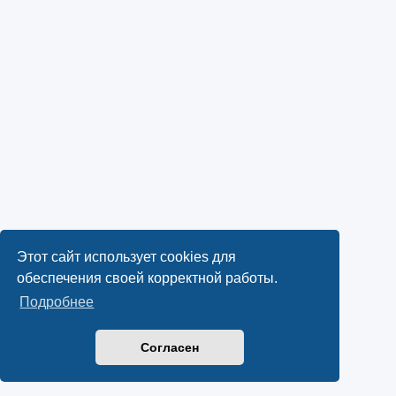
Этот сайт использует cookies для
обеспечения своей корректной работы.
Подробнее
Согласен