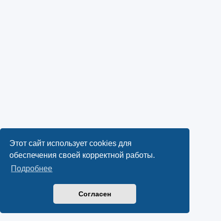
Этот сайт использует cookies для
обеспечения своей корректной работы.
Подробнее
Согласен