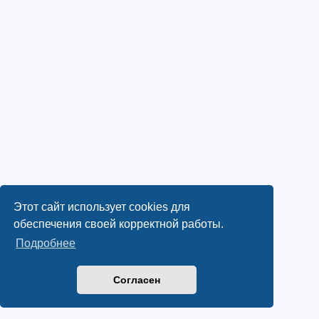
Этот сайт использует cookies для
обеспечения своей корректной работы.
Подробнее
Согласен