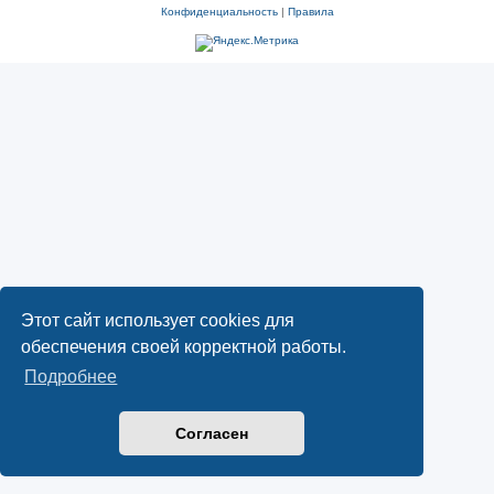
Конфиденциальность
|
Правила
Этот сайт использует cookies для
обеспечения своей корректной работы.
Подробнее
Согласен