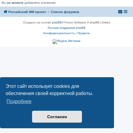
Вы
не можете
добавлять вложения
Российский ФМ проект
Список форумов
Создано на основе
phpBB
® Forum Software © phpBB Limited
Русская поддержка phpBB
Конфиденциальность
|
Правила
Этот сайт использует cookies для
обеспечения своей корректной работы.
Подробнее
Согласен