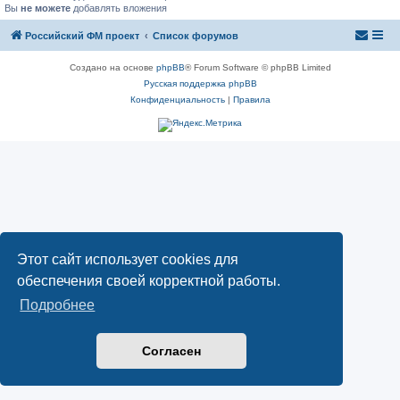
Вы
не можете
добавлять вложения
Российский ФМ проект
Список форумов
Создано на основе
phpBB
® Forum Software © phpBB Limited
Русская поддержка phpBB
Конфиденциальность
|
Правила
Этот сайт использует cookies для
обеспечения своей корректной работы.
Подробнее
Согласен