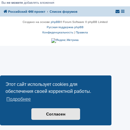
Вы
не можете
добавлять вложения
Российский ФМ проект
Список форумов
Создано на основе
phpBB
® Forum Software © phpBB Limited
Русская поддержка phpBB
Конфиденциальность
|
Правила
Этот сайт использует cookies для
обеспечения своей корректной работы.
Подробнее
Согласен