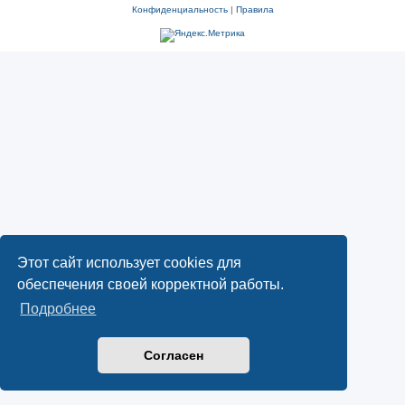
Конфиденциальность
|
Правила
Этот сайт использует cookies для
обеспечения своей корректной работы.
Подробнее
Согласен