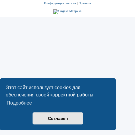
Конфиденциальность
|
Правила
Этот сайт использует cookies для
обеспечения своей корректной работы.
Подробнее
Согласен