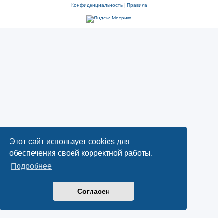
Конфиденциальность
|
Правила
Этот сайт использует cookies для
обеспечения своей корректной работы.
Подробнее
Согласен